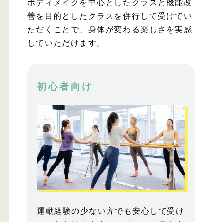
ボディメイクを中心としたクラスと機能改
善を目的としたクラスを併行して受けてい
ただくことで、身体が変わる楽しさを実感
していただけます。
初心者向け
運動経験の少ない方でも安心して受け