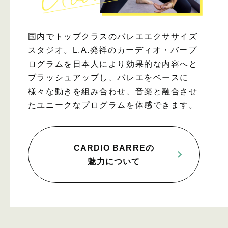
国内でトップクラスのバレエエクササイズ
スタジオ。L.A.発祥のカーディオ・バープ
ログラムを日本人により効果的な内容へと
ブラッシュアップし、バレエをベースに
様々な動きを組み合わせ、音楽と融合させ
たユニークなプログラムを体感できます。
CARDIO BARREの
魅力について