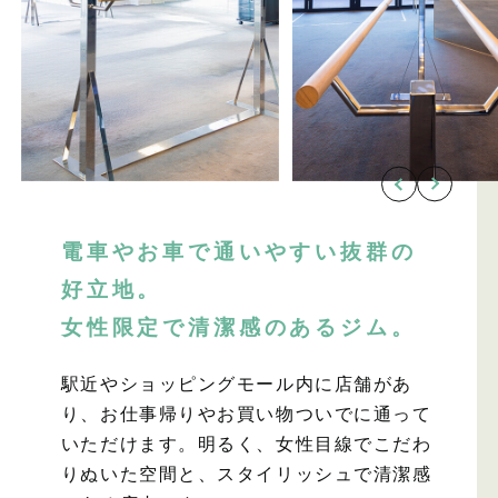
電車やお車で通いやすい抜群の
好立地。
女性限定で清潔感のあるジム。
駅近やショッピングモール内に店舗があ
り、お仕事帰りやお買い物ついでに通って
いただけます。明るく、女性目線でこだわ
りぬいた空間と、スタイリッシュで清潔感