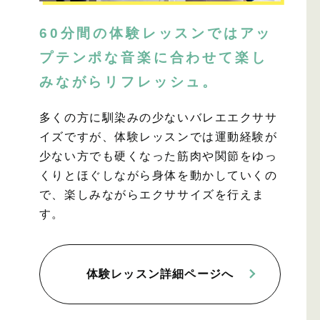
60分間の体験レッスンではアッ
プテンポな音楽に合わせて楽し
みながらリフレッシュ。
多くの方に馴染みの少ないバレエエクササ
イズですが、体験レッスンでは運動経験が
少ない方でも硬くなった筋肉や関節をゆっ
くりとほぐしながら身体を動かしていくの
で、楽しみながらエクササイズを行えま
す。
体験レッスン詳細ページへ