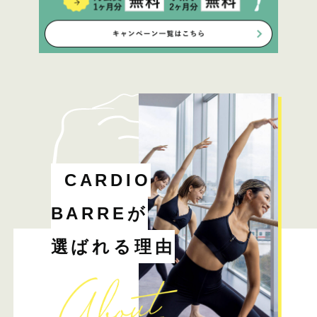
CARDIO
BARREが
選ばれる理由