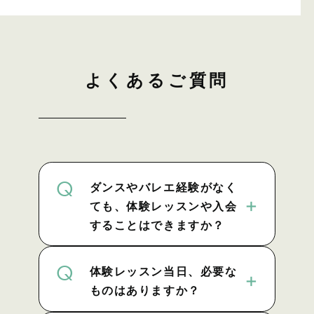
よくあるご質問
Q
ダンスやバレエ経験がなく
ても、体験レッスンや入会
することはできますか？
Q
体験レッスン当日、必要な
ものはありますか？