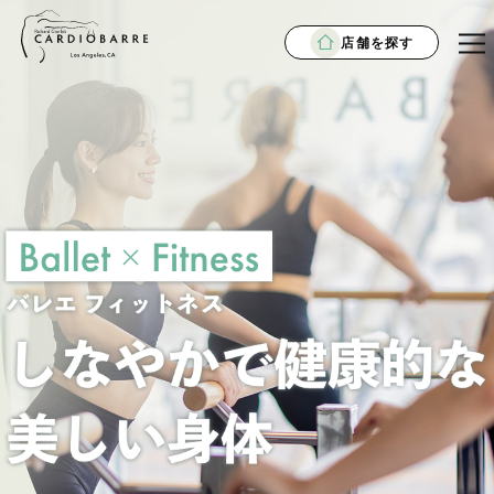
店舗を探す