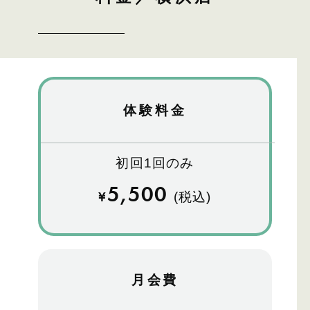
体験料金
初回1回のみ
5,500
¥
(税込)
月会費