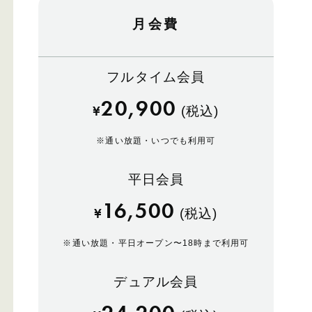
月会費
フルタイム会員
20,900
¥
(税込)
※
通い放題・いつでも利用可
平日会員
16,500
¥
(税込)
※
通い放題・平日オープン〜18時まで利用可
デュアル会員