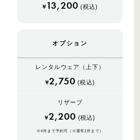
13,200
¥
(税込)
オプション
レンタルウェア（上下）
2,750
¥
(税込)
リザーブ
2,200
¥
(税込)
※
4件まで予約可（※通常2件まで）