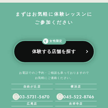
まずはお気軽に体験レッスンに
ご参加ください
女性限定
体験する店舗を探す
お電話でのご予約・ご相談も承っておりますので
お気軽にご連絡ください。
自由が丘店
横浜店
03-5731-5670
045-522-8746
広尾店
吉祥寺店