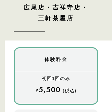
広尾店・吉祥寺店・
三軒茶屋店
体験料金
初回1回のみ
5,500
¥
(税込)