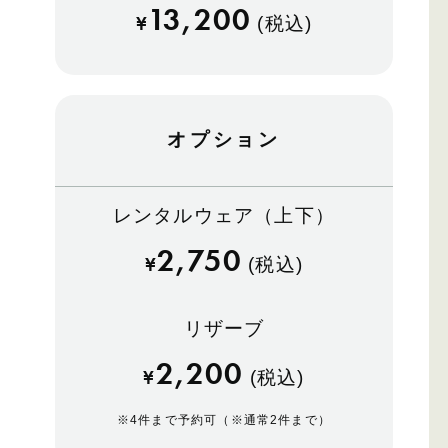
13,200
¥
(税込)
オプション
レンタルウェア（上下）
2,750
¥
(税込)
リザーブ
2,200
¥
(税込)
※
4件まで予約可（※通常2件まで）