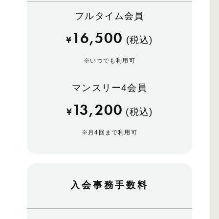
フルタイム会員
16,500
¥
(税込)
※
いつでも利用可
マンスリー4会員
13,200
¥
(税込)
※
月4回まで利用可
入会事務手数料