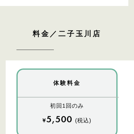
料金／二子玉川店
体験料金
初回1回のみ
5,500
¥
(税込)