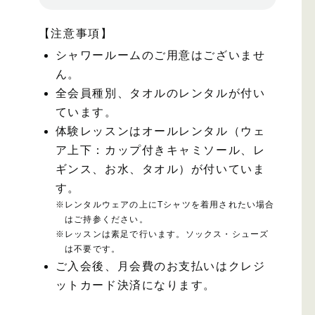
【注意事項】
シャワールームのご用意はございませ
ん。
全会員種別、タオルのレンタルが付い
ています。
体験レッスンはオールレンタル（ウェ
ア上下：カップ付きキャミソール、レ
ギンス、お水、タオル）が付いていま
す。
※
レンタルウェアの上にTシャツを着用されたい場合
はご持参ください。
※
レッスンは素足で行います。ソックス・シューズ
は不要です。
ご入会後、月会費のお支払いはクレジ
ットカード決済になります。