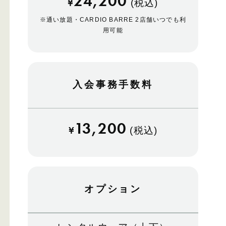
24,200
¥
(税込)
※
通い放題・CARDIO BARRE 2店舗いつでも利
用可能
入会事務手数料
13,200
¥
(税込)
オプション