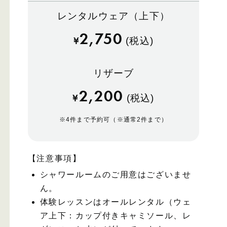
レンタルウェア（上下）
2,750
¥
(税込)
リザーブ
2,200
¥
(税込)
※
4件まで予約可（※通常2件まで）
【注意事項】
シャワールームのご用意はございませ
ん。
体験レッスンはオールレンタル（ウェ
ア上下：カップ付きキャミソール、レ