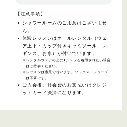
【注意事項】
シャワールームのご用意はございませ
ん。
体験レッスンはオールレンタル（ウェ
ア上下：カップ付きキャミソール、レ
ギンス、お水）が付いています。
※
レンタルウェアの上にTシャツを着用されたい場合
はご持参ください。
※
レッスンは素足で行います。ソックス・シューズ
は不要です。
ご入会後、月会費のお支払いはクレジ
ットカード決済になります。