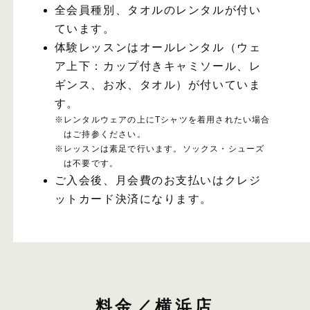
全会員種別、タオルのレンタルが付い
ています。
体験レッスンはオールレンタル（ウェ
ア上下：カップ付きキャミソール、レ
ギンス、お水、タオル）が付いていま
す。
※
レンタルウェアの上にTシャツを着用されたい場合
はご持参ください。
※
レッスンは素足で行います。ソックス・シューズ
は不要です。
ご入会後、月会費のお支払いはクレジ
ットカード決済になります。
料金／横浜店