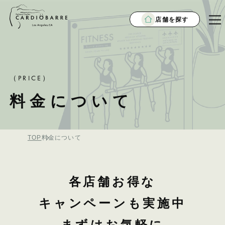
店舗を探す
（PRICE）
料金について
TOP
料金について
各店舗お得な
キャンペーンも実施中
まずはお気軽に