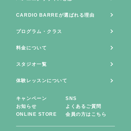
CARDIO BARREが選ばれる理由
プログラム・クラス
料金について
スタジオ一覧
体験レッスンについて
キャンペーン
SNS
お知らせ
よくあるご質問
ONLINE STORE
会員の方はこちら