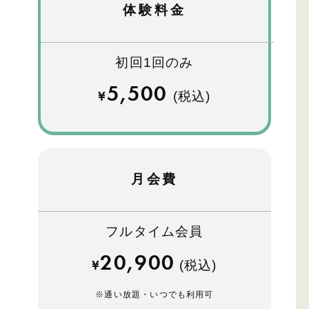
体験料金
初回1回のみ
5,500
¥
(税込)
月会費
フルタイム会員
20,900
¥
(税込)
※
通い放題・いつでも利用可