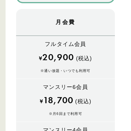
月会費
フルタイム会員
20,900
¥
(税込)
※
通い放題・いつでも利用可
マンスリー6会員
18,700
¥
(税込)
※
月6回まで利用可
マンスリー4会員