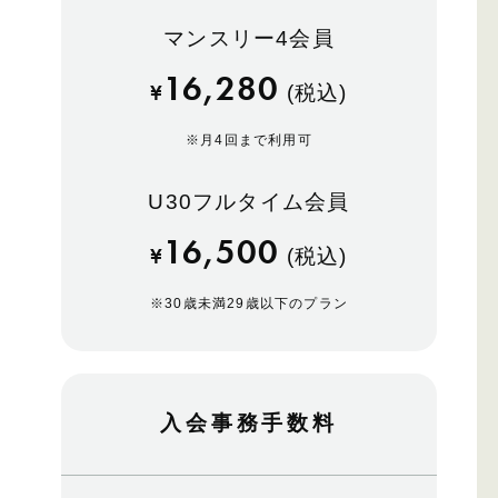
マンスリー4会員
16,280
¥
(税込)
※
月4回まで利用可
U30フルタイム会員
16,500
¥
(税込)
※
30歳未満29歳以下のプラン
入会事務手数料