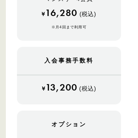
16,280
¥
(税込)
※
月4回まで利用可
入会事務手数料
13,200
¥
(税込)
オプション