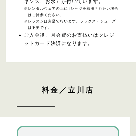
ギンス、お水）が付いています。
※
レンタルウェアの上にTシャツを着用されたい場合
はご持参ください。
※
レッスンは素足で行います。ソックス・シューズ
は不要です。
ご入会後、月会費のお支払いはクレジ
ットカード決済になります。
料金／立川店