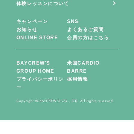
体験レッスンについて
キャンペーン
SNS
お知らせ
よくあるご質問
ONLINE STORE
会員の方はこちら
BAYCREW’S
米国CARDIO
GROUP HOME
BARRE
プライバシーポリシ
採用情報
ー
Copyright © BAYCREW’S CO., LTD. All rights reserved.
女
性