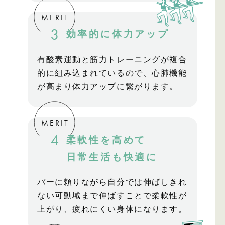
MERIT
3
効率的に体力アップ
有酸素運動と筋力トレーニングが複合
的に組み込まれているので、心肺機能
が高まり体力アップに繋がります。
MERIT
4
柔軟性を高めて
日常生活も快適に
バーに頼りながら自分では伸ばしきれ
ない可動域まで伸ばすことで柔軟性が
上がり、疲れにくい身体になります。