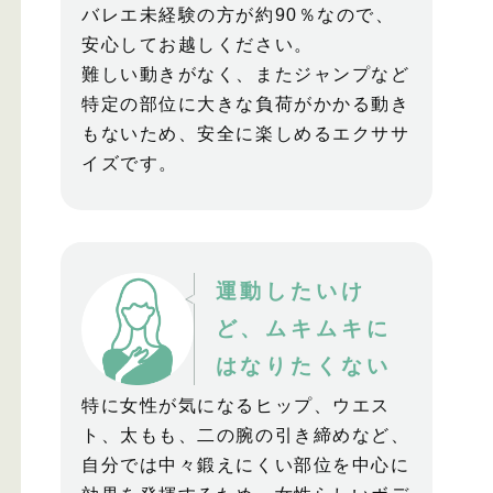
バレエ未経験の方が約90％なので、
安心してお越しください。
難しい動きがなく、またジャンプなど
特定の部位に大きな負荷がかかる動き
もないため、安全に楽しめるエクササ
イズです。
運動したいけ
ど、
ムキムキに
はなりたくない
特に女性が気になるヒップ、ウエス
ト、太もも、二の腕の引き締めなど、
自分では中々鍛えにくい部位を中心に