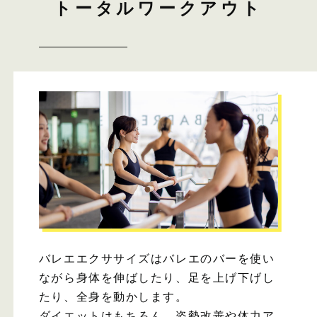
トータルワークアウト
バレエエクササイズはバレエのバーを使い
ながら身体を伸ばしたり、足を上げ下げし
たり、全身を動かします。
ダイエットはもちろん、姿勢改善や体力ア