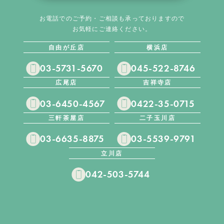
お電話でのご予約・ご相談も承っておりますので
お気軽にご連絡ください。
自由が丘店
横浜店
03-5731-5670
045-522-8746
広尾店
吉祥寺店
03-6450-4567
0422-35-0715
三軒茶屋店
二子玉川店
03-6635-8875
03-5539-9791
立川店
042-503-5744