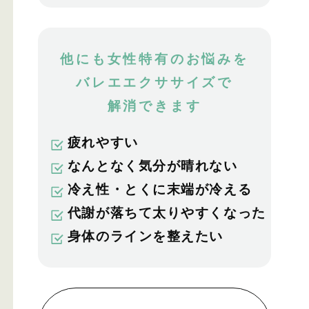
他にも女性特有のお悩みを
バレエエクササイズで
解消できます
疲れやすい
なんとなく気分が晴れない
冷え性・とくに末端が冷える
代謝が落ちて太りやすくなった
身体のラインを整えたい