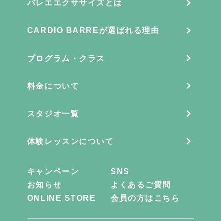
バレエエクササイズとは
CARDIO BARREが選ばれる理由
プログラム・クラス
料金について
スタジオ一覧
体験レッスンについて
キャンペーン
SNS
お知らせ
よくあるご質問
ONLINE STORE
会員の方はこちら