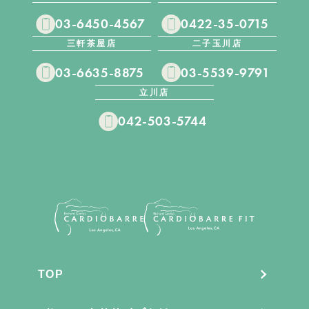
03-6450-4567
0422-35-0715
三軒茶屋店
二子玉川店
03-6635-8875
03-5539-9791
立川店
042-503-5744
TOP