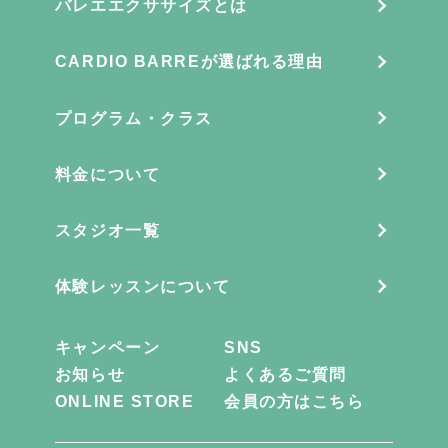
バレエエクササイズとは
CARDIO BARREが選ばれる理由
プログラム・クラス
料金について
スタジオ一覧
体験レッスンについて
キャンペーン
SNS
お知らせ
よくあるご質問
ONLINE STORE
会員の方はこちら