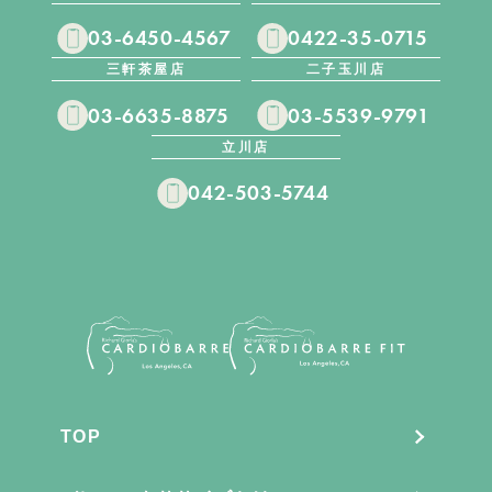
03-6450-4567
0422-35-0715
三軒茶屋店
二子玉川店
03-6635-8875
03-5539-9791
立川店
042-503-5744
TOP