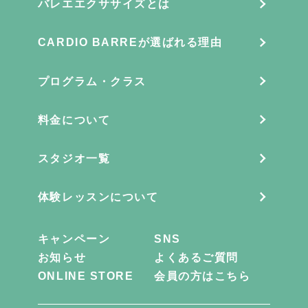
バレエエクササイズとは
CARDIO BARREが選ばれる理由
プログラム・クラス
料金について
スタジオ一覧
体験レッスンについて
キャンペーン
SNS
お知らせ
よくあるご質問
ONLINE STORE
会員の方はこちら