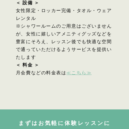
＜ 設備 ＞
女性限定・ロッカー完備・タオル・ウェア
レンタル
※シャワールームのご用意はございません
が、女性に嬉しいアメニティグッズなどを
豊富にそろえ、レッスン後でも快適な空間
で通っていただけるようサービスを提供い
たします
＜ 料金 ＞
月会費などの料金表は
≪こちら≫
まずはお気軽に体験レッスンに