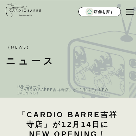
店舗を探す
（NEWS）
ニュース
TOP
ニュース
「CARDIO BARRE吉祥寺店」が12月14日にNEW
OPENING！
「CARDIO BARRE吉祥
寺店」が12月14日に
NEW OPENING！