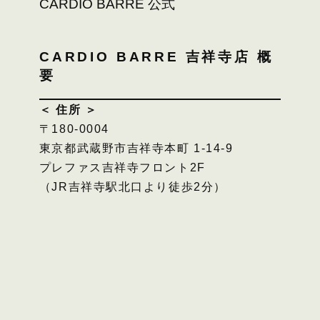
CARDIO BARRE 公式
CARDIO BARRE 吉祥寺店 概
要
＜ 住所 ＞
〒180-0004
東京都武蔵野市吉祥寺本町 1-14-9
プレファス吉祥寺フロント2F
（JR吉祥寺駅北口より徒歩2分）