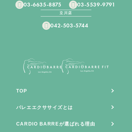
03-6635-8875
03-5539-9791
立川店
042-503-5744
TOP
バレエエクササイズとは
CARDIO BARREが選ばれる理由