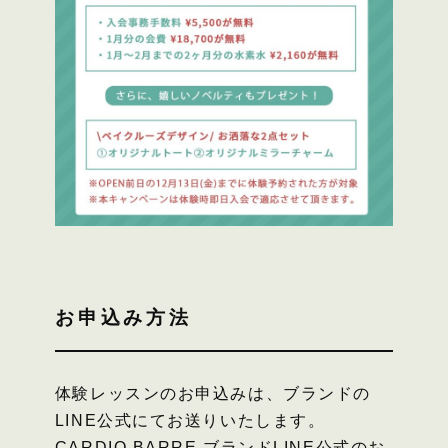
お申込み方法
体験レッスンのお申込みは、ブランドの
LINE公式にてお送りいたします。
CARDIO BARRE ブランドLINE公式のお