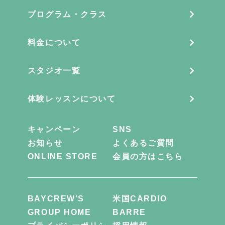
プログラム・クラス
料金について
スタジオ一覧
体験レッスンについて
キャンペーン
SNS
お知らせ
よくあるご質問
ONLINE STORE
会員の方はこちら
BAYCREW’S
米国CARDIO
GROUP HOME
BARRE