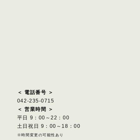
＜ 電話番号 ＞
042-235-0715
＜ 営業時間 ＞
平日 9：00～22：00
土日祝日 9：00～18：00
※時間変更の可能性あり