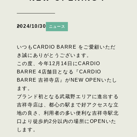
2024/10/30
ニュース
いつもCARDIO BARRE をご愛顧いただ
き誠にありがとうございます。
この度、今年12月14日にCARDIO
BARRE 4店舗目となる『CARDIO
BARRE 吉祥寺店』がNEW OPENいたし
ます。
ブランド初となる武蔵野エリアに進出する
吉祥寺店は、都心の駅まで好アクセスな立
地の良さ、利用者の多い便利な吉祥寺駅北
口より徒歩約2分以内の場所にOPENいた
します。