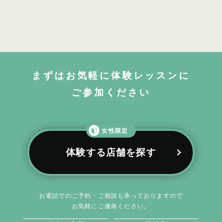
まずはお気軽に体験レッスンに
ご参加ください
女性限定
体験する店舗を探す
お電話でのご予約・ご相談も承っておりますので
お気軽にご連絡ください。