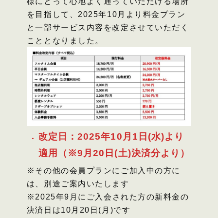
様にとって心地よく通っていただける場所
を目指して、2025年10月より料金プラン
と一部サービス内容を改定させていただく
こととなりました。
改定日：2025年10月1日(水)より
適用（※9月20日(土)決済分より）
※その他の会員プランにご加入中の方に
は、別途ご案内いたします
※2025年9月にご入会された方の新料金の
決済日は10月20日(月)です