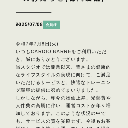
2025/07/08
会員様
令和7年7月8日(火)
いつもCARDIO BARREをご利用いただ
き、誠にありがとうございます。
当スタジオでは開業以来、皆さまの健康的
なライフスタイルの実現に向けて、ご満足
いただけるサービスと、快適なトレーニン
グ環境の提供に努めてまいりました。
しかしながら、昨今の物価上昇、光熱費や
人件費の高騰に伴い、運営コストが年々増
加しております。このような状況の中で
も、サービスの質を妥協せず、今後もお客