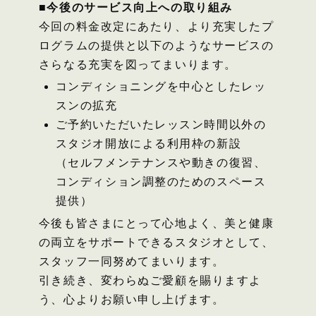
■今後のサービス向上への取り組み
今回の料金改定にあたり、より充実したプ
ログラムの提供と以下のようなサービスの
さらなる充実を図ってまいります。
コンディショニングを中心としたレッ
スンの拡充
ご予約いただいたレッスン時間以外の
スタジオ開放による利用枠の新設
（セルフメンテナンスや動きの復習、
コンディション調整のためのスペース
提供）
今後も皆さまにとって心地よく、美と健康
の両立をサポートできるスタジオとして、
スタッフ一同努めてまいります。
引き続き、変わらぬご愛顧を賜りますよ
う、心よりお願い申し上げます。