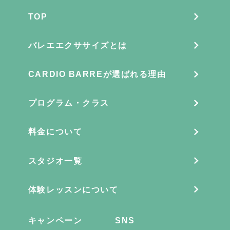
TOP
バレエエクササイズとは
CARDIO BARREが選ばれる理由
プログラム・クラス
料金について
スタジオ一覧
体験レッスンについて
キャンペーン
SNS