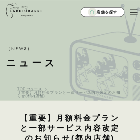
店舗を探す
（NEWS）
ニュース
TOP
ニュース
【重要】月額料金プランと一部サービス内容改定のお知
らせ(都内店舗)
【重要】月額料金プラン
と一部サービス内容改定
のお知らせ(都内店舗)