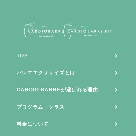
TOP
バレエエクササイズとは
CARDIO BARREが選ばれる理由
プログラム・クラス
料金について