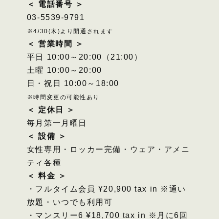
＜ 電話番号 ＞
03-5539-9791
※4/30(木)より開通されます
＜ 営業時間 ＞
平日 10:00～20:00（21:00）
土曜 10:00～20:00
日・祝日 10:00～18:00
※時間変更の可能性あり
＜ 定休日 ＞
毎月第一月曜日
＜ 設備 ＞
女性専用・ロッカー完備・ウェア・アメニ
ティ各種
＜ 料金 ＞
・フルタイム会員 ¥20,900 tax in ※通い
放題・いつでも利用可
・マンスリー6 ¥18,700 tax in ※月に6回