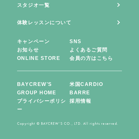
スタジオ一覧
体験レッスンについて
キャンペーン
SNS
お知らせ
よくあるご質問
ONLINE STORE
会員の方はこちら
BAYCREW’S
米国CARDIO
GROUP HOME
BARRE
プライバシーポリシ
採用情報
ー
Copyright © BAYCREW’S CO., LTD. All rights reserved.