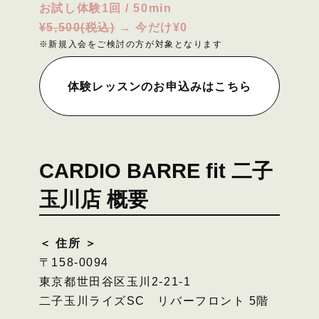
お試し体験1回 / 50min
¥5,500(税込)
→ 今だけ
¥0
※新規入会をご検討の方が対象となります
体験レッスンのお申込みはこちら
CARDIO BARRE fit 二子
玉川店 概要
＜ 住所 ＞
〒158-0094
東京都世田谷区玉川2-21-1
二子玉川ライズSC リバーフロント 5階