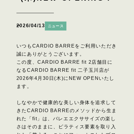
2026/04/13
ニュース
いつもCARDIO BARREをご利用いただき
誠にありがとうございます。
この度、CARDIO BARRE fit 2店舗目に
なるCARDIO BARRE fit 二子玉川店が
2026年4月30日(木)にNEW OPENいたし
ます。
しなやかで健康的な美しい身体を追求して
きた​CARDIO BARREのメソッドから生ま
れた「fit」は、バレエエクササイズの楽し
さはそのままに、​ピラティス要素を取り入