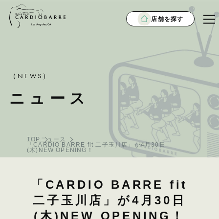
店舗を探す
（NEWS）
ニュース
TOP
ニュース
「CARDIO BARRE fit 二子玉川店」が4月30日
(木)NEW OPENING！
「CARDIO BARRE fit
二子玉川店」が4月30日
(木)NEW OPENING！