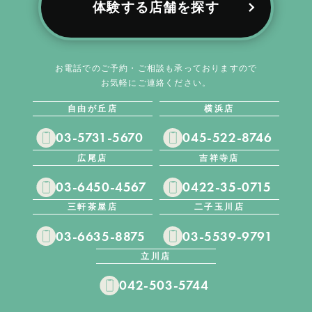
体験する店舗を探す
お電話でのご予約・ご相談も承っておりますので
お気軽にご連絡ください。
自由が丘店
横浜店
03-5731-5670
045-522-8746
広尾店
吉祥寺店
03-6450-4567
0422-35-0715
三軒茶屋店
二子玉川店
03-6635-8875
03-5539-9791
立川店
042-503-5744