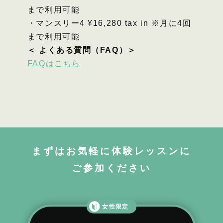
まで利用可能
・マンスリー4 ¥16,280 tax in ※月に4回
まで利用可能
＜ よくある質問（FAQ）＞
FAQはこちら
まずはお気軽に体験レッスンに
ご参加ください
女性限定