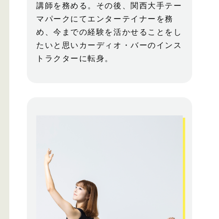
講師を務める。その後、関西大手テー
マパークにてエンターテイナーを務
め、今までの経験を活かせることをし
たいと思いカーディオ・バーのインス
トラクターに転身。