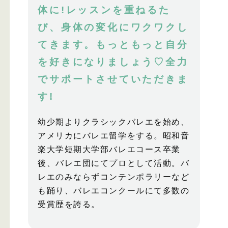
体に!レッスンを重ねるた
び、身体の変化にワクワクし
てきます。もっともっと自分
を好きになりましょう♡全力
でサポートさせていただきま
す!
幼少期よりクラシックバレエを始め、
アメリカにバレエ留学をする。昭和音
楽大学短期大学部バレエコース卒業
後、バレエ団にてプロとして活動。バ
レエのみならずコンテンポラリーなど
も踊り、バレエコンクールにて多数の
受賞歴を誇る。