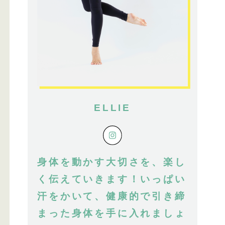
ELLIE
身体を動かす大切さを、楽し
く伝えていきます！いっぱい
汗をかいて、健康的で引き締
まった身体を手に入れましょ