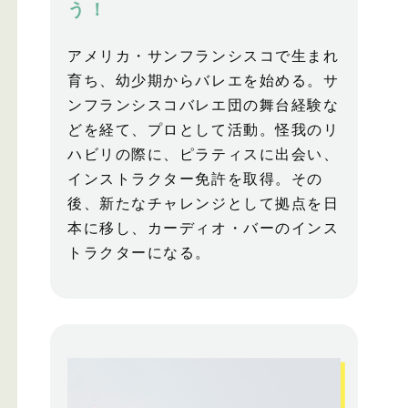
う！
アメリカ・サンフランシスコで生まれ
育ち、幼少期からバレエを始める。サ
ンフランシスコバレエ団の舞台経験な
どを経て、プロとして活動。怪我のリ
ハビリの際に、ピラティスに出会い、
インストラクター免許を取得。その
後、新たなチャレンジとして拠点を日
本に移し、カーディオ・バーのインス
トラクターになる。