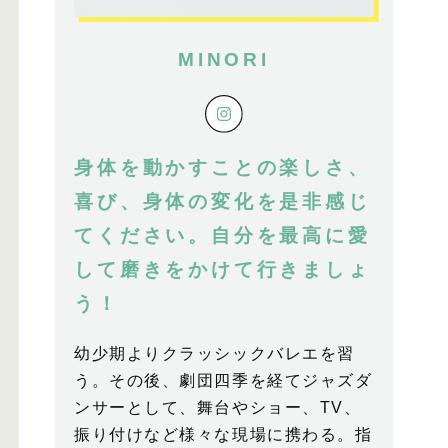
MINORI
身体を動かすことの楽しさ、
喜び、身体の変化を是非感じ
てください。自分を最高に愛
して磨きをかけて行きましょ
う！
幼少期よりクラッシックバレエを習
う。その後、劇団四季を経てジャズダ
ンサーとして、舞台やショー、TV、
振り付けなど様々な現場に携わる。指