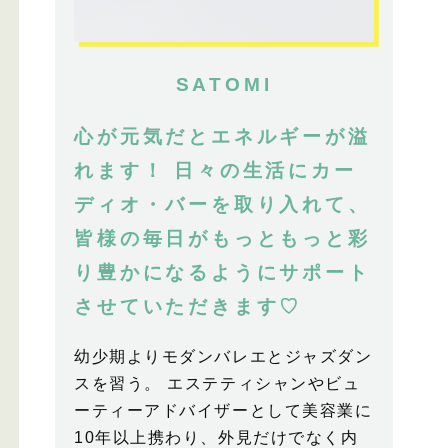
SATOMI
心が元気だとエネルギーが溢
れます！ 日々の生活にカー
ディオ・バーを取り入れて、
皆様の毎日がもっともっと彩
り豊かになるようにサポート
させていただきます♡
幼少期よりモダンバレエとジャズダン
スを習う。 エステティシャンやビュ
ーティーアドバイザーとして美容業に
10年以上携わり、外見だけでなく内