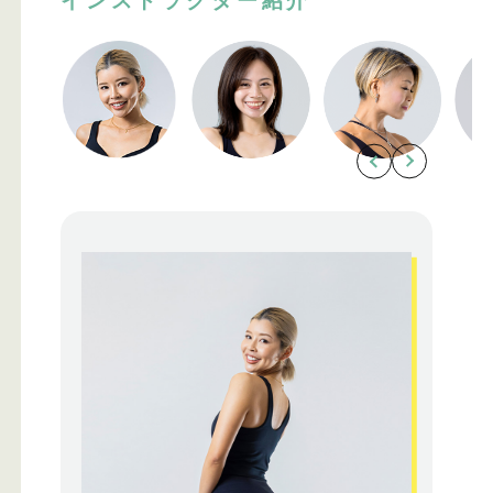
インストラクター紹介