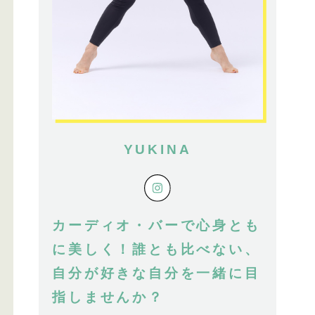
YUKINA
カーディオ・バーで心身とも
に美しく！誰とも比べない、
自分が好きな自分を一緒に目
指しませんか？