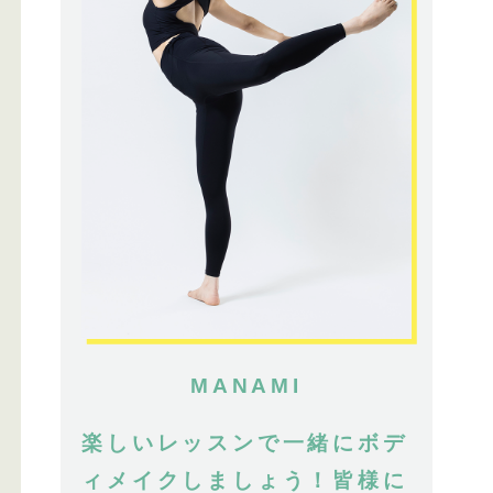
MANAMI
楽しいレッスンで一緒にボデ
ィメイクしましょう！皆様に