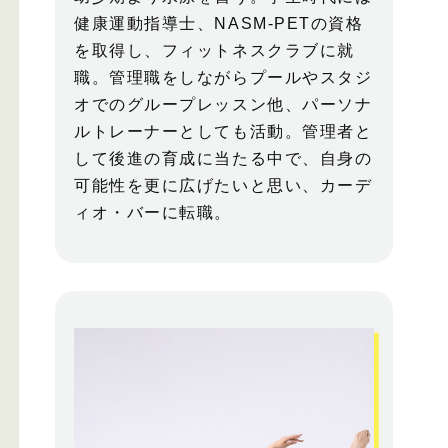
健康運動指導士、NASM-PETの資格
を取得し、フィットネスクラブに就
職。管理職をしながらプールやスタジ
オでのグループレッスン他、パーソナ
ルトレーナーとしても活動。管理者と
して後進の育成に当たる中で、自身の
可能性を更に広げたいと思い、カーデ
ィオ・バーに転職。