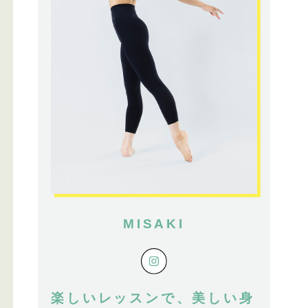
MISAKI
楽しいレッスンで、美しい身