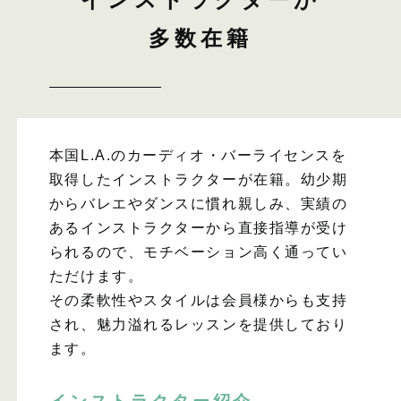
多数在籍
本国L.A.のカーディオ・バーライセンスを
取得したインストラクターが在籍。幼少期
からバレエやダンスに慣れ親しみ、実績の
あるインストラクターから直接指導が受け
られるので、モチベーション高く通ってい
ただけます。
その柔軟性やスタイルは会員様からも支持
され、魅力溢れるレッスンを提供しており
ます。