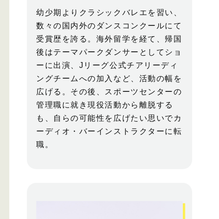
幼少期よりクラシックバレエを習い、
数々の国内外のダンスコンクールにて
受賞歴を誇る。海外留学を経て、帰国
後はテーマパークダンサーとしてショ
ーに出演、Jリーグ公式チアリーディ
ングチームへの加入など、活動の幅を
広げる。その後、スポーツセンターの
管理職に就き現役活動から離脱する
も、自らの可能性を広げたい思いでカ
ーディオ・バーインストラクターに転
職。