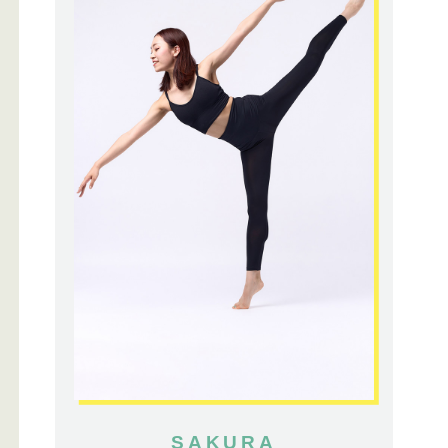
SAKURA