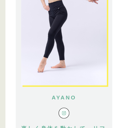
AYANO