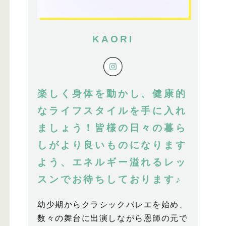
KAORI
楽しく身体を動かし、健康的
なライフスタイルを手に入れ
ましょう！皆様の日々の暮ら
しがより良いものになります
よう、エネルギー溢れるレッ
スンでお待ちしております♪
幼少期からクラシックバレエを始め、
数々の舞台に出演しながら恩師の元で