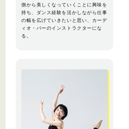
側から美しくなっていくことに興味を
持ち、ダンス経験を活かしながら仕事
の幅を広げていきたいと思い、カーデ
ィオ・バーのインストラクターにな
る。