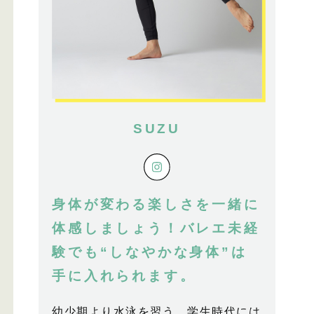
SUZU
身体が変わる楽しさを一緒に
体感しましょう！バレエ未経
験でも“しなやかな身体”は
手に入れられます。
幼少期より水泳を習う。学生時代には