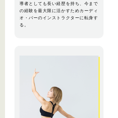
導者としても長い経歴を持ち、今まで
の経験を最大限に活かすためカーディ
オ・バーのインストラクターに転身す
る。