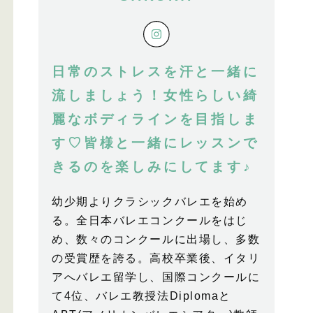
日常のストレスを汗と一緒に
流しましょう！女性らしい綺
麗なボディラインを目指しま
す♡皆様と一緒にレッスンで
きるのを楽しみにしてます♪
幼少期よりクラシックバレエを始め
る。全日本バレエコンクールをはじ
め、数々のコンクールに出場し、多数
の受賞歴を誇る。高校卒業後、イタリ
アへバレエ留学し、国際コンクールに
て4位、バレエ教授法Diplomaと