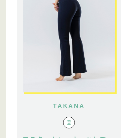
TAKANA