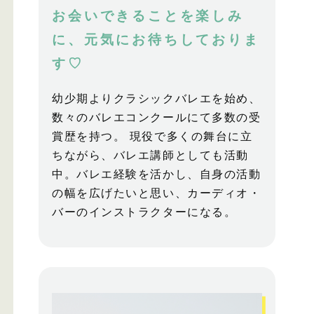
お会いできることを楽しみ
に、元気にお待ちしておりま
す♡
幼少期よりクラシックバレエを始め、
数々のバレエコンクールにて多数の受
賞歴を持つ。 現役で多くの舞台に立
ちながら、バレエ講師としても活動
中。バレエ経験を活かし、自身の活動
の幅を広げたいと思い、カーディオ・
バーのインストラクターになる。