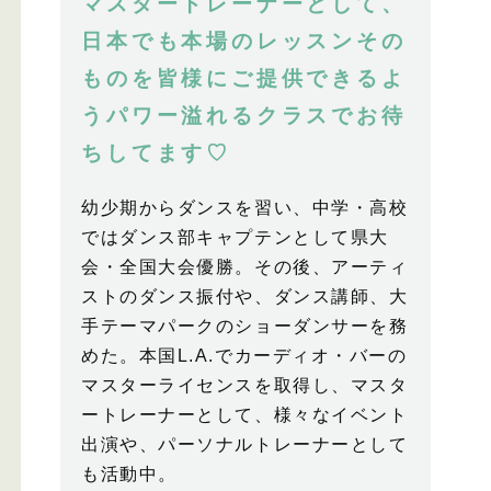
マスタートレーナーとして、
日本でも本場のレッスンその
ものを皆様にご提供できるよ
うパワー溢れるクラスでお待
ちしてます♡
幼少期からダンスを習い、中学・高校
ではダンス部キャプテンとして県大
会・全国大会優勝。その後、アーティ
ストのダンス振付や、ダンス講師、大
手テーマパークのショーダンサーを務
めた。本国L.A.でカーディオ・バーの
マスターライセンスを取得し、マスタ
ートレーナーとして、様々なイベント
出演や、パーソナルトレーナーとして
も活動中。