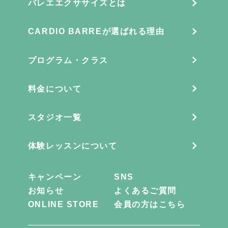
バレエエクササイズとは
CARDIO BARREが選ばれる理由
プログラム・クラス
料金について
スタジオ一覧
体験レッスンについて
キャンペーン
SNS
お知らせ
よくあるご質問
ONLINE STORE
会員の方はこちら