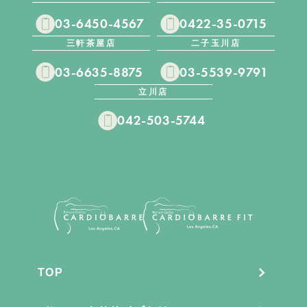
03-6450-4567
0422-35-0715
三軒茶屋店
二子玉川店
03-6635-8875
03-5539-9791
立川店
042-503-5744
TOP