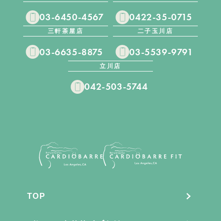
03-6450-4567
0422-35-0715
三軒茶屋店
二子玉川店
03-6635-8875
03-5539-9791
立川店
042-503-5744
TOP