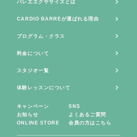
バレエエクササイズとは
CARDIO BARREが選ばれる理由
プログラム・クラス
料金について
スタジオ一覧
体験レッスンについて
キャンペーン
SNS
お知らせ
よくあるご質問
ONLINE STORE
会員の方はこちら