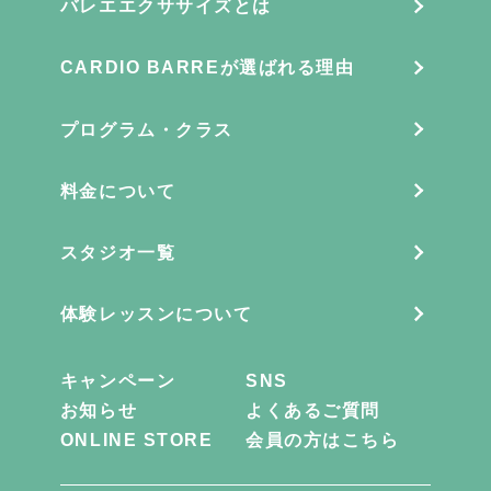
バレエエクササイズとは
CARDIO BARREが選ばれる理由
プログラム・クラス
料金について
スタジオ一覧
体験レッスンについて
キャンペーン
SNS
お知らせ
よくあるご質問
ONLINE STORE
会員の方はこちら