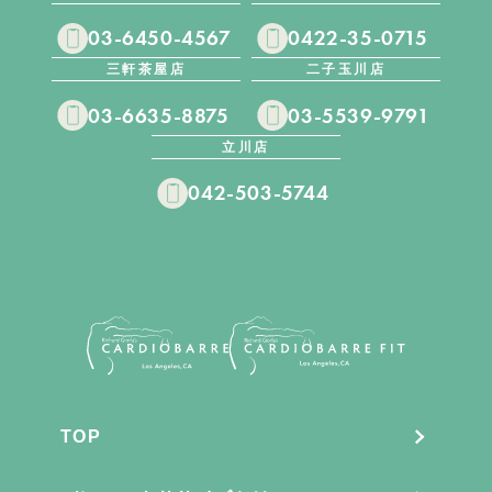
03-6450-4567
0422-35-0715
三軒茶屋店
二子玉川店
03-6635-8875
03-5539-9791
立川店
042-503-5744
TOP