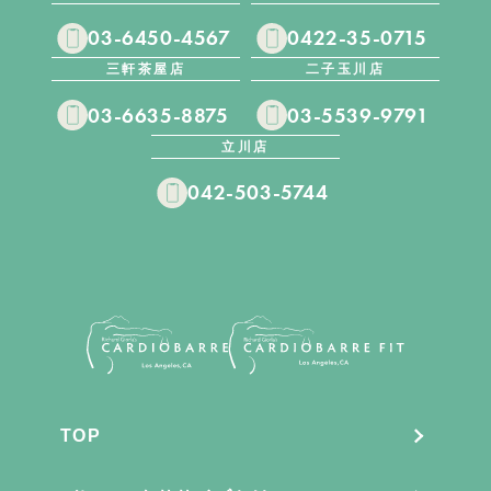
03-6450-4567
0422-35-0715
三軒茶屋店
二子玉川店
03-6635-8875
03-5539-9791
立川店
042-503-5744
TOP