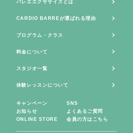
バレエエクササイズとは
CARDIO BARREが選ばれる理由
プログラム・クラス
料金について
スタジオ一覧
体験レッスンについて
キャンペーン
SNS
お知らせ
よくあるご質問
ONLINE STORE
会員の方はこちら