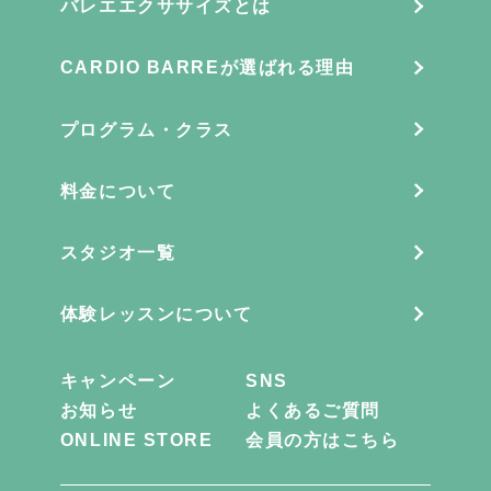
バレエエクササイズとは
CARDIO BARREが選ばれる理由
プログラム・クラス
料金について
スタジオ一覧
体験レッスンについて
キャンペーン
SNS
お知らせ
よくあるご質問
ONLINE STORE
会員の方はこちら