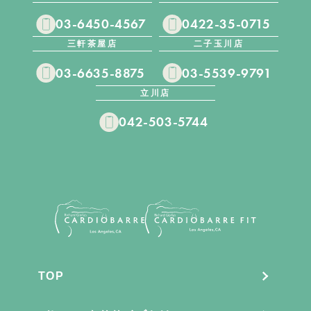
03-6450-4567
0422-35-0715
三軒茶屋店
二子玉川店
03-6635-8875
03-5539-9791
立川店
042-503-5744
TOP