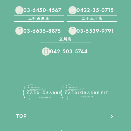
03-6450-4567
0422-35-0715
三軒茶屋店
二子玉川店
03-6635-8875
03-5539-9791
立川店
042-503-5744
TOP