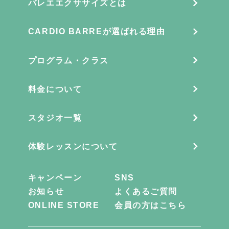
バレエエクササイズとは
CARDIO BARREが選ばれる理由
プログラム・クラス
料金について
スタジオ一覧
体験レッスンについて
キャンペーン
SNS
お知らせ
よくあるご質問
ONLINE STORE
会員の方はこちら